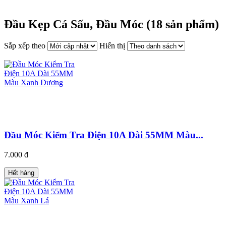
Đầu Kẹp Cá Sấu, Đầu Móc (18 sản phẩm)
Sắp xếp theo
Hiển thị
Đầu Móc Kiểm Tra Điện 10A Dài 55MM Màu...
7.000 đ
Hết hàng