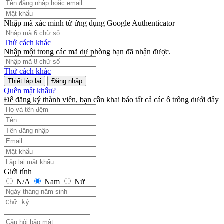
Nhập mã xác minh từ ứng dụng Google Authenticator
Thử cách khác
Nhập một trong các mã dự phòng bạn đã nhận được.
Thử cách khác
Đăng nhập
Quên mật khẩu?
Để đăng ký thành viên, bạn cần khai báo tất cả các ô trống dưới đây
Giới tính
N/A
Nam
Nữ