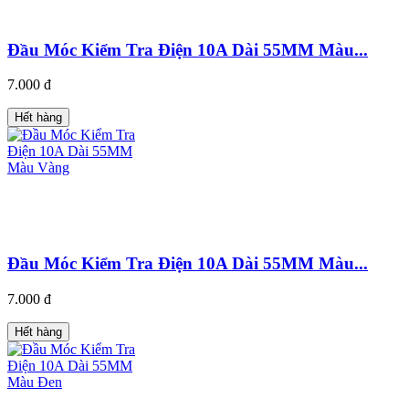
Đầu Móc Kiểm Tra Điện 10A Dài 55MM Màu...
7.000 đ
Hết hàng
Đầu Móc Kiểm Tra Điện 10A Dài 55MM Màu...
7.000 đ
Hết hàng