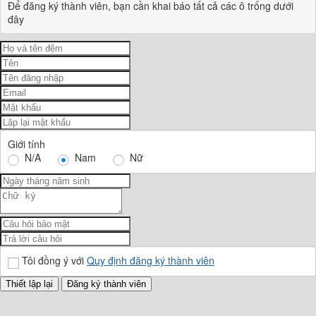
Để đăng ký thành viên, bạn cần khai báo tất cả các ô trống dưới
đây
Giới tính
N/A
Nam
Nữ
Tôi đồng ý với
Quy định đăng ký thành viên