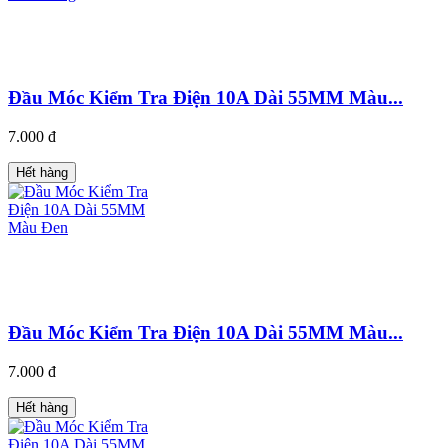
Đầu Móc Kiểm Tra Điện 10A Dài 55MM Màu...
7.000 đ
Hết hàng
Đầu Móc Kiểm Tra Điện 10A Dài 55MM Màu...
7.000 đ
Hết hàng