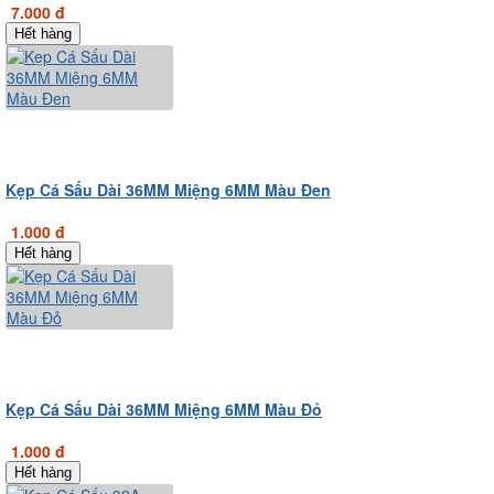
7.000 đ
Hết hàng
Kẹp Cá Sấu Dài 36MM Miệng 6MM Màu Đen
1.000 đ
Hết hàng
Kẹp Cá Sấu Dài 36MM Miệng 6MM Màu Đỏ
1.000 đ
Hết hàng