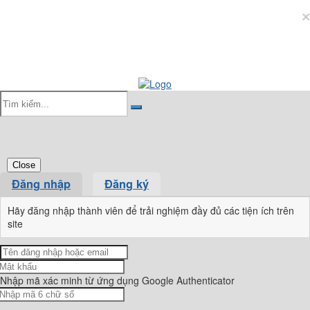
×
Close
Đăng nhập
Đăng ký
Hãy đăng nhập thành viên để trải nghiệm đầy đủ các tiện ích trên
site
Nhập mã xác minh từ ứng dụng Google Authenticator