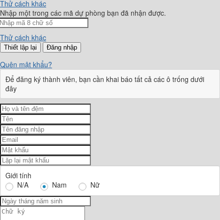
Thử cách khác
Nhập một trong các mã dự phòng bạn đã nhận được.
Thử cách khác
Đăng nhập
Quên mật khẩu?
Để đăng ký thành viên, bạn cần khai báo tất cả các ô trống dưới
đây
Giới tính
N/A
Nam
Nữ