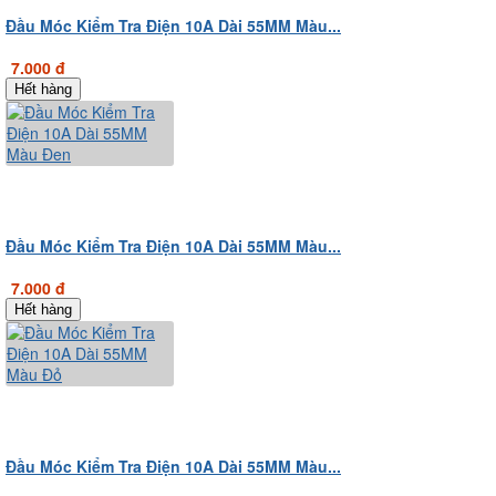
Đầu Móc Kiểm Tra Điện 10A Dài 55MM Màu...
7.000 đ
Hết hàng
Đầu Móc Kiểm Tra Điện 10A Dài 55MM Màu...
7.000 đ
Hết hàng
Đầu Móc Kiểm Tra Điện 10A Dài 55MM Màu...