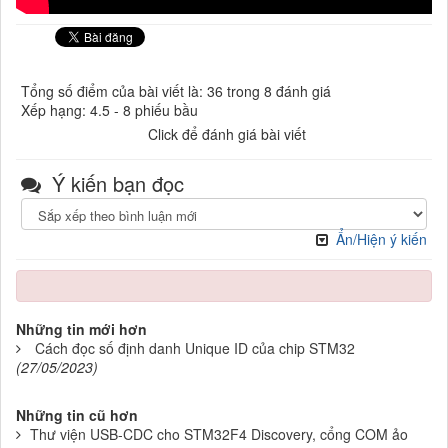
Tổng số điểm của bài viết là: 36 trong 8 đánh giá
Xếp hạng:
4.5
-
8
phiếu bầu
Click để đánh giá bài viết
Ý kiến bạn đọc
Ẩn/Hiện ý kiến
Những tin mới hơn
Cách đọc số định danh Unique ID của chip STM32
(27/05/2023)
Những tin cũ hơn
Thư viện USB-CDC cho STM32F4 Discovery, cổng COM ảo