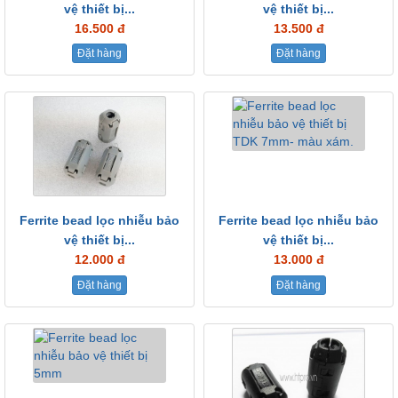
vệ thiết bị...
vệ thiết bị...
16.500 đ
13.500 đ
Đặt hàng
Đặt hàng
Ferrite bead lọc nhiễu bảo
Ferrite bead lọc nhiễu bảo
vệ thiết bị...
vệ thiết bị...
12.000 đ
13.000 đ
Đặt hàng
Đặt hàng