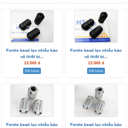
Ferrite bead lọc nhiễu bảo
Ferrite bead lọc nhiễu bảo
vệ thiết bị...
vệ thiết bị...
13.500 đ
12.000 đ
Đặt hàng
Đặt hàng
Ferrite bead lọc nhiễu bảo
Ferrite bead lọc nhiễu bảo