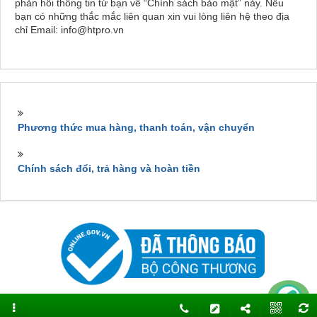
phản hồi thông tin từ bạn về “Chính sách bảo mật” này. Nếu
bạn có những thắc mắc liên quan xin vui lòng liên hệ theo địa
chỉ Email: info@htpro.vn
Phương thức mua hàng, thanh toán, vận chuyển
Chính sách đổi, trả hàng và hoàn tiền