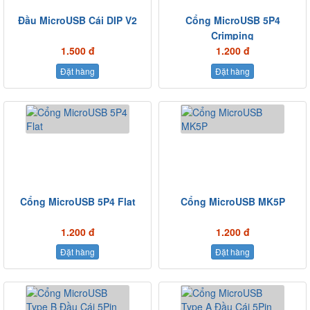
Đầu MicroUSB Cái DIP V2
Cổng MicroUSB 5P4
Crimping
1.500 đ
1.200 đ
Đặt hàng
Đặt hàng
Cổng MicroUSB 5P4 Flat
Cổng MicroUSB MK5P
1.200 đ
1.200 đ
Đặt hàng
Đặt hàng