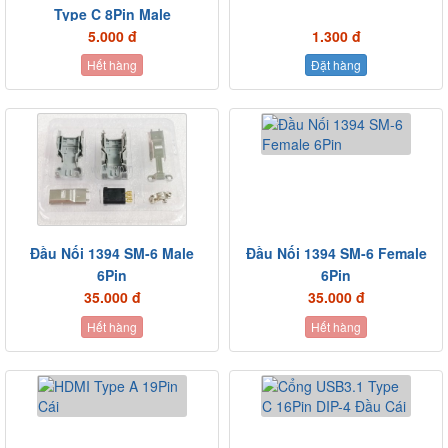
Type C 8Pin Male
5.000 đ
1.300 đ
Hết hàng
Đặt hàng
Đầu Nối 1394 SM-6 Male
Đầu Nối 1394 SM-6 Female
6Pin
6Pin
35.000 đ
35.000 đ
Hết hàng
Hết hàng