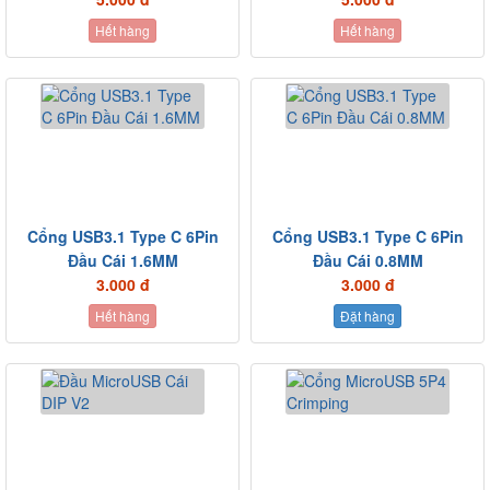
Hết hàng
Hết hàng
Cổng USB3.1 Type C 6Pin
Cổng USB3.1 Type C 6Pin
Đầu Cái 1.6MM
Đầu Cái 0.8MM
3.000 đ
3.000 đ
Hết hàng
Đặt hàng