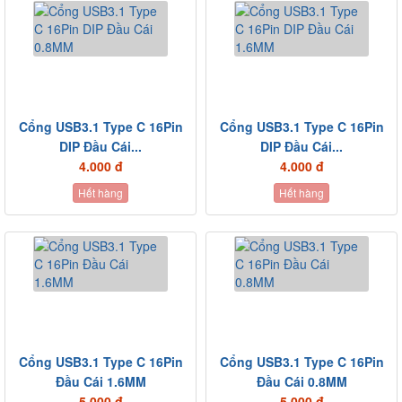
Cổng USB3.1 Type C 16Pin
Cổng USB3.1 Type C 16Pin
DIP Đầu Cái...
DIP Đầu Cái...
4.000 đ
4.000 đ
Hết hàng
Hết hàng
Cổng USB3.1 Type C 16Pin
Cổng USB3.1 Type C 16Pin
Đầu Cái 1.6MM
Đầu Cái 0.8MM
5.000 đ
5.000 đ