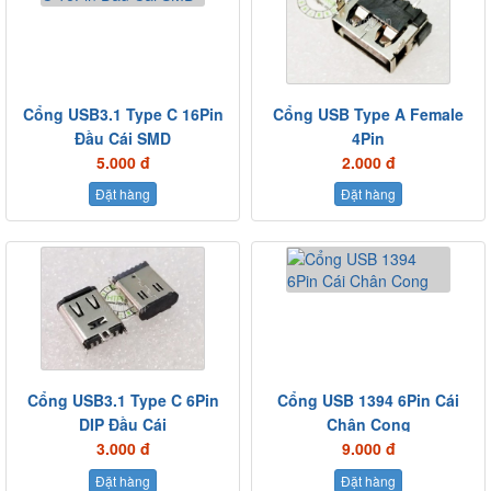
Cổng USB3.1 Type C 16Pin
Cổng USB Type A Female
Đầu Cái SMD
4Pin
5.000 đ
2.000 đ
Đặt hàng
Đặt hàng
Cổng USB3.1 Type C 6Pin
Cổng USB 1394 6Pin Cái
DIP Đầu Cái
Chân Cong
3.000 đ
9.000 đ
Đặt hàng
Đặt hàng