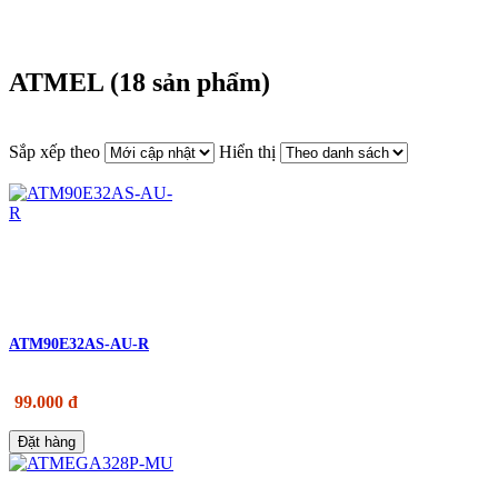
ATMEL (18 sản phẩm)
Sắp xếp theo
Hiển thị
ATM90E32AS-AU-R
99.000 đ
Đặt hàng