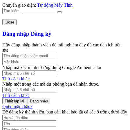
Chuyển giao diện:
Tự động
Máy Tính
Close
Đăng nhập
Đăng ký
Hãy đăng nhập thành viên để trải nghiệm đầy đủ các tiện ích trên
site
Nhập mã xác minh từ ứng dụng Google Authenticator
Thử cách khác
Nhập một trong các mã dự phòng bạn đã nhận được.
Thử cách khác
Đăng nhập
Quên mật khẩu?
Để đăng ký thành viên, bạn cần khai báo tất cả các ô trống dưới đây