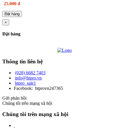
25.000 đ
Đặt hàng
×
Đặt hàng
Thông tin liên hệ
(028) 6682 7403
info@htpro.vn
htpro_sale1
Facebook: htprovn247365
Gửi phản hồi
Chúng tôi trên mạng xã hội
Chúng tôi trên mạng xã hội