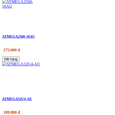
ATMEGA2560-16AU
275.000 đ
Hết hàng
ATMEGA32U4-AU
109.000 đ