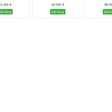
43.000 đ
43.000 đ
38.0
Đặt hàng
Đặt hàng
Đặt 