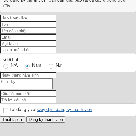
đây
Giới tính
N/A
Nam
Nữ
Tôi đồng ý với
Quy định đăng ký thành viên