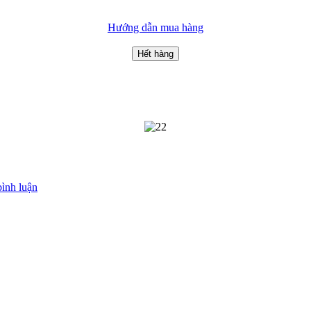
Hướng dẫn mua hàng
Hết hàng
bình luận