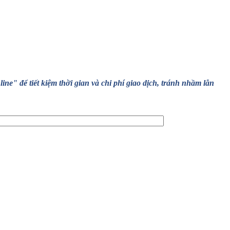
" để tiết kiệm thời gian và chi phí giao dịch, tránh nhầm lẫn