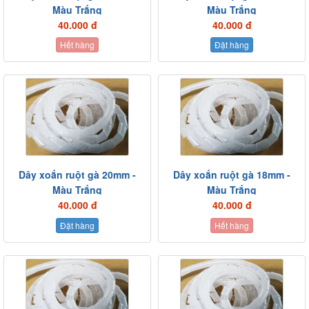
Màu Trắng
Màu Trắng
40.000 đ
40.000 đ
Hết hàng
Đặt hàng
Dây xoắn ruột gà 20mm -
Dây xoắn ruột gà 18mm -
Màu Trắng
Màu Trắng
40.000 đ
40.000 đ
Đặt hàng
Hết hàng