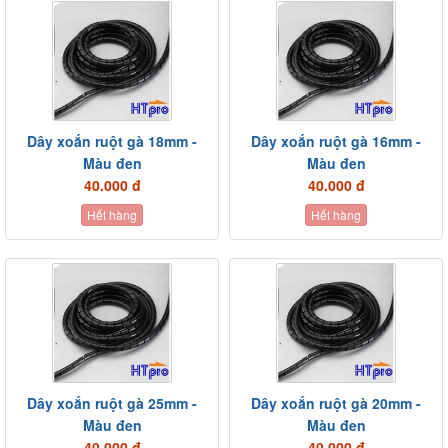
Dây xoắn ruột gà 18mm -
Dây xoắn ruột gà 16mm -
Màu đen
Màu đen
40.000 đ
40.000 đ
Hết hàng
Hết hàng
Dây xoắn ruột gà 25mm -
Dây xoắn ruột gà 20mm -
Màu đen
Màu đen
40.000 đ
40.000 đ