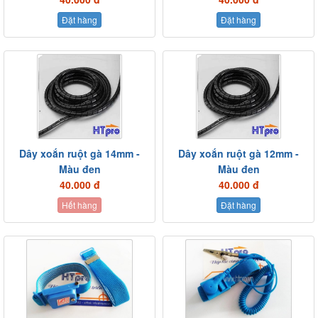
Đặt hàng
Đặt hàng
Dây xoắn ruột gà 14mm -
Dây xoắn ruột gà 12mm -
Màu đen
Màu đen
40.000 đ
40.000 đ
Hết hàng
Đặt hàng