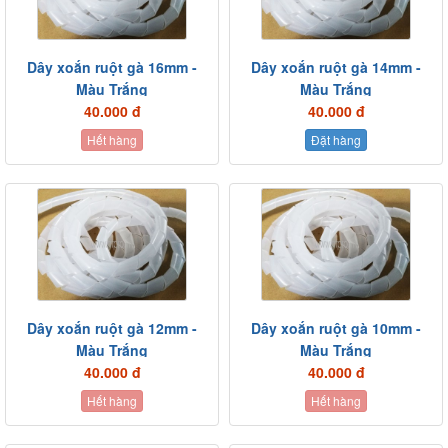
Dây xoắn ruột gà 16mm -
Dây xoắn ruột gà 14mm -
Màu Trắng
Màu Trắng
40.000 đ
40.000 đ
Hết hàng
Đặt hàng
Dây xoắn ruột gà 12mm -
Dây xoắn ruột gà 10mm -
Màu Trắng
Màu Trắng
40.000 đ
40.000 đ
Hết hàng
Hết hàng