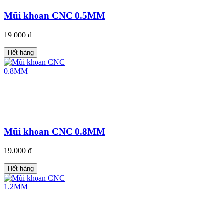
Mũi khoan CNC 0.5MM
19.000 đ
Hết hàng
Mũi khoan CNC 0.8MM
19.000 đ
Hết hàng