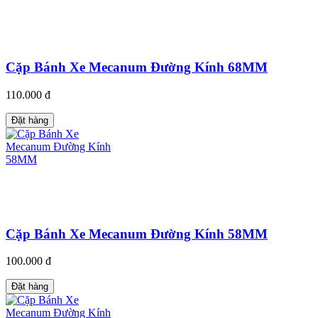
Cặp Bánh Xe Mecanum Đường Kính 68MM
110.000 đ
Đặt hàng
Cặp Bánh Xe Mecanum Đường Kính 58MM
100.000 đ
Đặt hàng