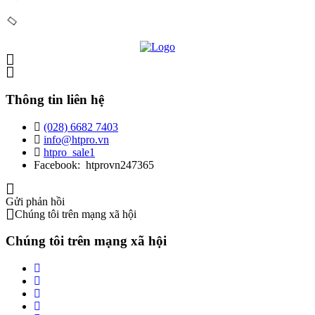
Thông tin liên hệ
(028) 6682 7403
info@htpro.vn
htpro_sale1
Facebook: htprovn247365
Gửi phản hồi
Chúng tôi trên mạng xã hội
Chúng tôi trên mạng xã hội