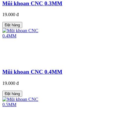
Mũi khoan CNC 0.3MM
19.000 đ
Đặt hàng
Mũi khoan CNC 0.4MM
19.000 đ
Đặt hàng