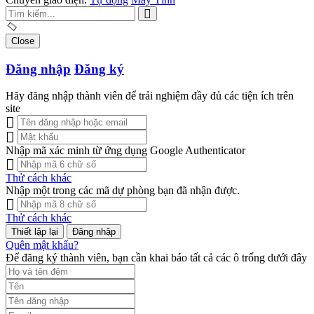
Close
Đăng nhập
Đăng ký
Hãy đăng nhập thành viên để trải nghiệm đầy đủ các tiện ích trên
site
Nhập mã xác minh từ ứng dụng Google Authenticator
Thử cách khác
Nhập một trong các mã dự phòng bạn đã nhận được.
Thử cách khác
Đăng nhập
Quên mật khẩu?
Để đăng ký thành viên, bạn cần khai báo tất cả các ô trống dưới đây