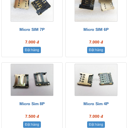
Micro SIM 7P
Micro SIM 6P
7.000 đ
7.000 đ
Đặt hàng
Đặt hàng
Micro Sim 8P
Micro Sim 4P
7.500 đ
7.000 đ
Đặt hàng
Đặt hàng