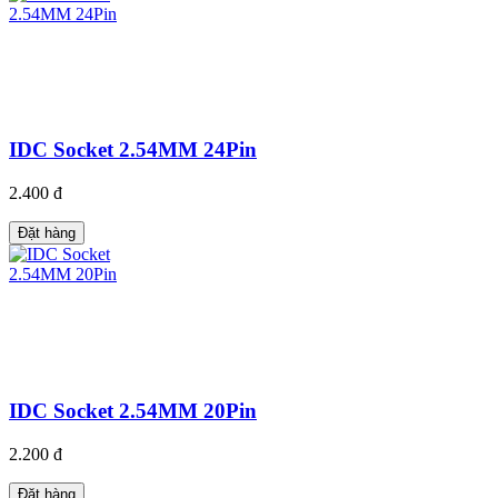
IDC Socket 2.54MM 24Pin
2.400 đ
Đặt hàng
IDC Socket 2.54MM 20Pin
2.200 đ
Đặt hàng