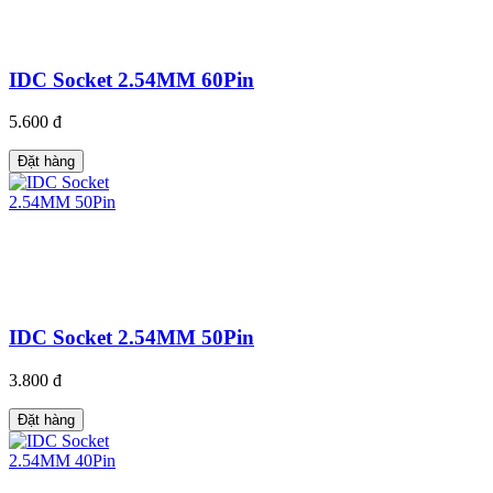
IDC Socket 2.54MM 60Pin
5.600 đ
Đặt hàng
IDC Socket 2.54MM 50Pin
3.800 đ
Đặt hàng