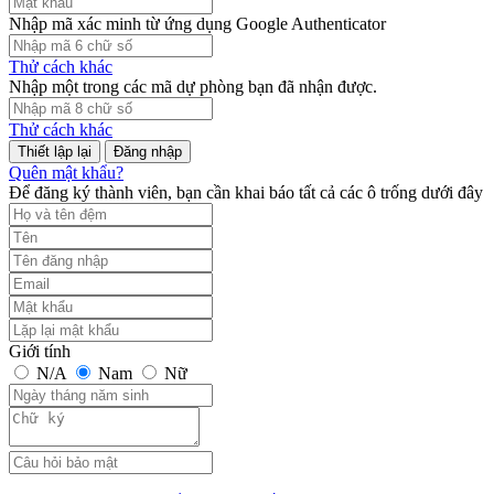
Nhập mã xác minh từ ứng dụng Google Authenticator
Thử cách khác
Nhập một trong các mã dự phòng bạn đã nhận được.
Thử cách khác
Đăng nhập
Quên mật khẩu?
Để đăng ký thành viên, bạn cần khai báo tất cả các ô trống dưới đây
Giới tính
N/A
Nam
Nữ