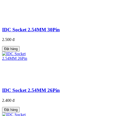
IDC Socket 2.54MM 30Pin
2.500 đ
Đặt hàng
IDC Socket 2.54MM 26Pin
2.400 đ
Đặt hàng