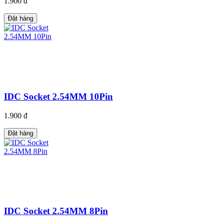
1.900 đ
Đặt hàng
IDC Socket 2.54MM 10Pin
1.900 đ
Đặt hàng
IDC Socket 2.54MM 8Pin