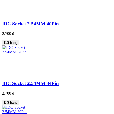
IDC Socket 2.54MM 40Pin
2.700 đ
Đặt hàng
IDC Socket 2.54MM 34Pin
2.700 đ
Đặt hàng