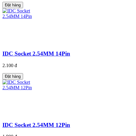
Đặt hàng
IDC Socket 2.54MM 14Pin
2.100 đ
Đặt hàng
IDC Socket 2.54MM 12Pin