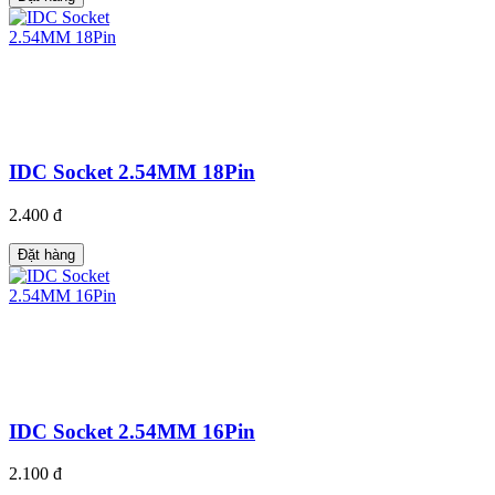
IDC Socket 2.54MM 18Pin
2.400 đ
Đặt hàng
IDC Socket 2.54MM 16Pin
2.100 đ