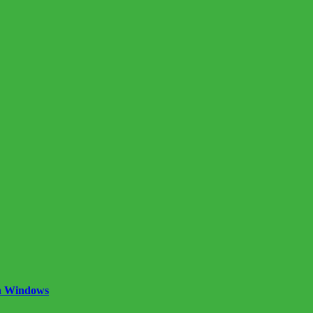
n Windows