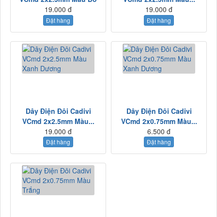
19.000 đ
19.000 đ
Đặt hàng
Đặt hàng
Dây Điện Đôi Cadivi
Dây Điện Đôi Cadivi
VCmd 2x2.5mm Màu...
VCmd 2x0.75mm Màu...
19.000 đ
6.500 đ
Đặt hàng
Đặt hàng