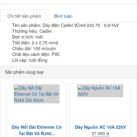
Chi tiết sản phẩm
Bình luận
Tên sản phẩm: Dây điện Cadivi VCmd 2x0.75 - 0,6/1kV
Thương hiệu: Cadivi
Đơn vị tính: mét
TIết diện: 2 x 0.75 mm2
Chiều dài: 100 m/cuộn
Chất liệu cách điện: PVC
Lõi cáp: ruột đồng
Sản phẩm cùng loại
Dây Nối Dài Ethernet Có
Dây Nguồn AC 10A 220V
Tai Bắt Vít RJ45...
27.000 đ