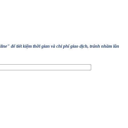
" để tiết kiệm thời gian và chi phí giao dịch, tránh nhầm lẫn