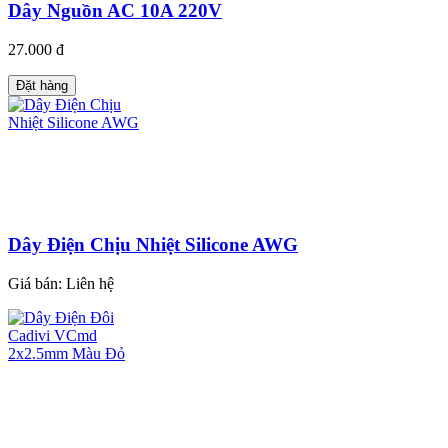
Dây Nguồn AC 10A 220V
27.000 đ
Đặt hàng
Dây Điện Chịu Nhiệt Silicone AWG
Giá bán:
Liên hệ