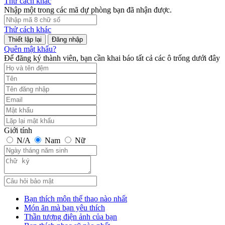
Thử cách khác
Nhập một trong các mã dự phòng bạn đã nhận được.
Thử cách khác
Đăng nhập
Quên mật khẩu?
Để đăng ký thành viên, bạn cần khai báo tất cả các ô trống dưới đây
Giới tính
N/A
Nam
Nữ
Bạn thích môn thể thao nào nhất
Món ăn mà bạn yêu thích
Thần tượng điện ảnh của bạn