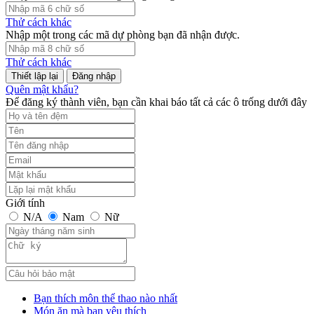
Thử cách khác
Nhập một trong các mã dự phòng bạn đã nhận được.
Thử cách khác
Đăng nhập
Quên mật khẩu?
Để đăng ký thành viên, bạn cần khai báo tất cả các ô trống dưới đây
Giới tính
N/A
Nam
Nữ
Bạn thích môn thể thao nào nhất
Món ăn mà bạn yêu thích