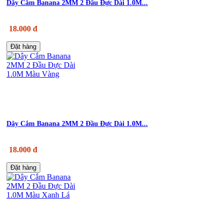
Dây Cắm Banana 2MM 2 Đầu Đực Dài 1.0M...
18.000 đ
Đặt hàng
Dây Cắm Banana 2MM 2 Đầu Đực Dài 1.0M...
18.000 đ
Đặt hàng