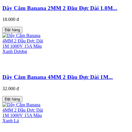
Dây Cắm Banana 2MM 2 Đầu Đực Dài 1.0M...
18.000 đ
Đặt hàng
Dây Cắm Banana 4MM 2 Đầu Đực Dài 1M...
32.000 đ
Đặt hàng