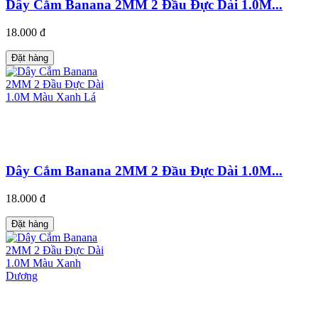
Dây Cắm Banana 2MM 2 Đầu Đực Dài 1.0M...
18.000 đ
Đặt hàng
Dây Cắm Banana 2MM 2 Đầu Đực Dài 1.0M...
18.000 đ
Đặt hàng