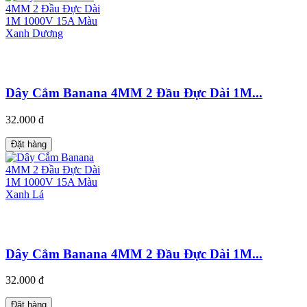
Dây Cắm Banana 4MM 2 Đầu Đực Dài 1M...
32.000 đ
Đặt hàng
Dây Cắm Banana 4MM 2 Đầu Đực Dài 1M...
32.000 đ
Đặt hàng