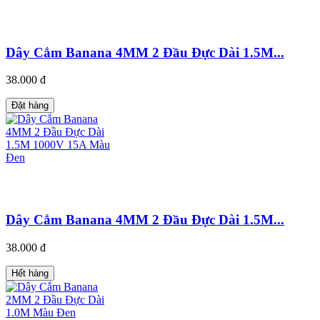
Dây Cắm Banana 4MM 2 Đầu Đực Dài 1.5M...
38.000 đ
Đặt hàng
Dây Cắm Banana 4MM 2 Đầu Đực Dài 1.5M...
38.000 đ
Hết hàng