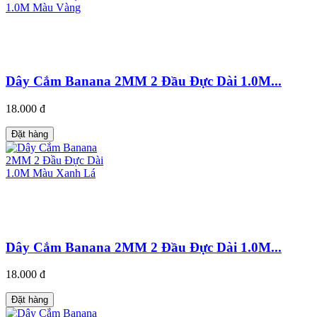
Dây Cắm Banana 2MM 2 Đầu Đực Dài 1.0M...
18.000 đ
Đặt hàng
Dây Cắm Banana 2MM 2 Đầu Đực Dài 1.0M...
18.000 đ
Đặt hàng