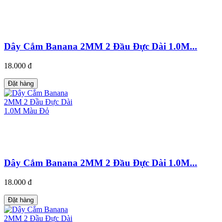
Dây Cắm Banana 2MM 2 Đầu Đực Dài 1.0M...
18.000 đ
Đặt hàng
Dây Cắm Banana 2MM 2 Đầu Đực Dài 1.0M...
18.000 đ
Đặt hàng