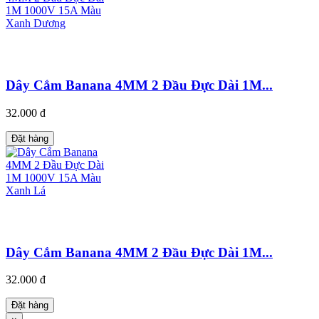
Dây Cắm Banana 4MM 2 Đầu Đực Dài 1M...
32.000 đ
Đặt hàng
Dây Cắm Banana 4MM 2 Đầu Đực Dài 1M...
32.000 đ
Đặt hàng