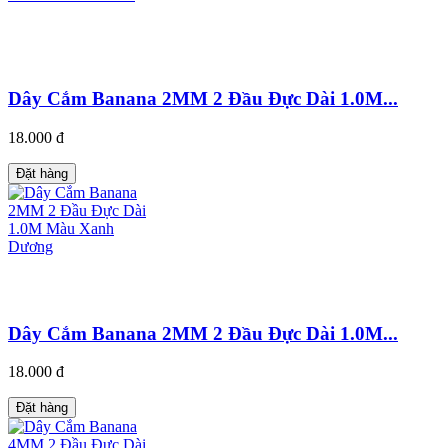
Dây Cắm Banana 2MM 2 Đầu Đực Dài 1.0M...
18.000 đ
Đặt hàng
Dây Cắm Banana 2MM 2 Đầu Đực Dài 1.0M...
18.000 đ
Đặt hàng