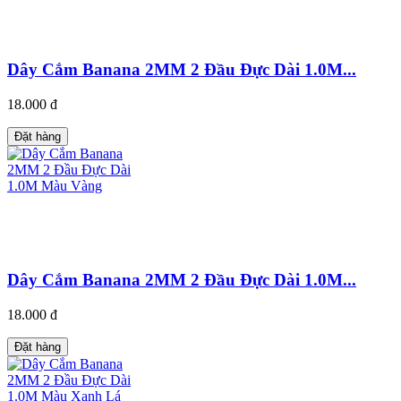
Dây Cắm Banana 2MM 2 Đầu Đực Dài 1.0M...
18.000 đ
Đặt hàng
Dây Cắm Banana 2MM 2 Đầu Đực Dài 1.0M...
18.000 đ
Đặt hàng