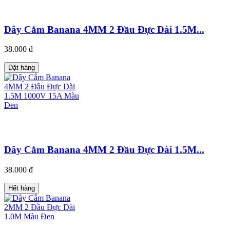
Dây Cắm Banana 4MM 2 Đầu Đực Dài 1.5M...
38.000 đ
Đặt hàng
Dây Cắm Banana 4MM 2 Đầu Đực Dài 1.5M...
38.000 đ
Hết hàng