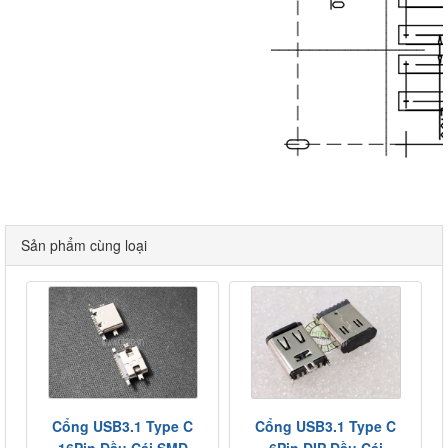
Sản phẩm cùng loại
Cổng USB3.1 Type C
Cổng USB3.1 Type C
16Pin Đầu Cái SMD
6Pin DIP Đầu Cái