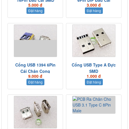
5.000 đ
3.000 đ
Đặt hàng
Đặt hàng
Cổng USB 1394 6Pin
Cổng USB Type A Đực
Cái Chân Cong
SMD
9.000 đ
1.000 đ
Đặt hàng
Đặt hàng