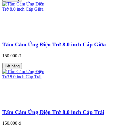
Tấm Cảm Ứng Điện Trở 8.0 inch Cáp Giữa
150.000 đ
Hết hàng
Tấm Cảm Ứng Điện Trở 8.0 inch Cáp Trái
150.000 đ