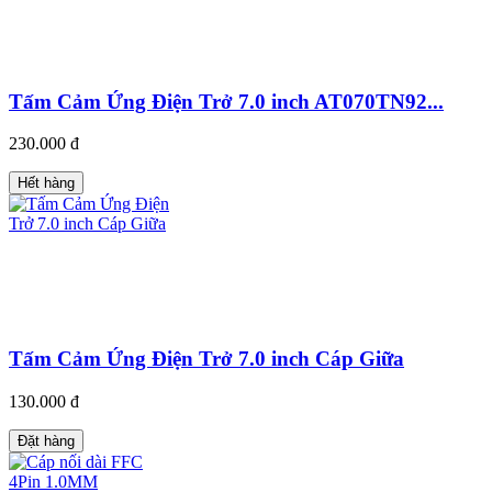
Tấm Cảm Ứng Điện Trở 7.0 inch AT070TN92...
230.000 đ
Hết hàng
Tấm Cảm Ứng Điện Trở 7.0 inch Cáp Giữa
130.000 đ
Đặt hàng