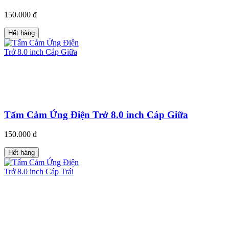
150.000 đ
Hết hàng
Tấm Cảm Ứng Điện Trở 8.0 inch Cáp Giữa
150.000 đ
Hết hàng