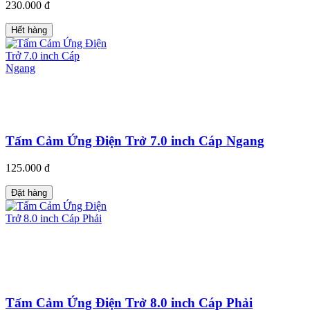
230.000 đ
Hết hàng
Tấm Cảm Ứng Điện Trở 7.0 inch Cáp Ngang
125.000 đ
Đặt hàng
Tấm Cảm Ứng Điện Trở 8.0 inch Cáp Phải