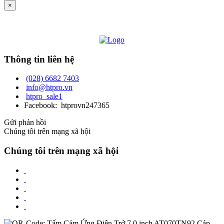
×
Thông tin liên hệ
(028) 6682 7403
info@htpro.vn
htpro_sale1
Facebook: htprovn247365
Gửi phản hồi
Chúng tôi trên mạng xã hội
Chúng tôi trên mạng xã hội