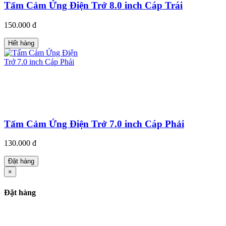
Tấm Cảm Ứng Điện Trở 8.0 inch Cáp Trái
150.000 đ
Hết hàng
Tấm Cảm Ứng Điện Trở 7.0 inch Cáp Phải
130.000 đ
Đặt hàng
×
Đặt hàng