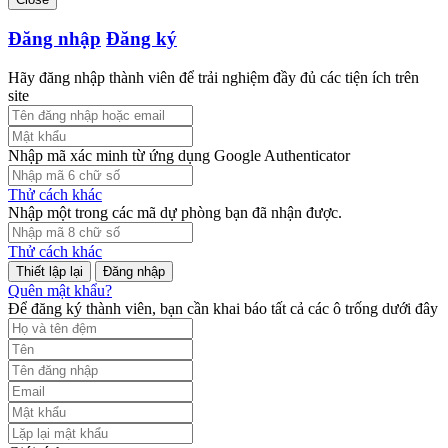
Đăng nhập
Đăng ký
Hãy đăng nhập thành viên để trải nghiệm đầy đủ các tiện ích trên
site
Nhập mã xác minh từ ứng dụng Google Authenticator
Thử cách khác
Nhập một trong các mã dự phòng bạn đã nhận được.
Thử cách khác
Đăng nhập
Quên mật khẩu?
Để đăng ký thành viên, bạn cần khai báo tất cả các ô trống dưới đây