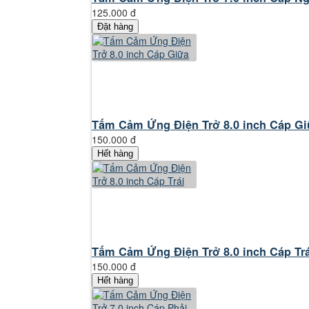
125.000 đ
Đặt hàng
Tấm Cảm Ứng Điện Trở 8.0 inch Cáp G
150.000 đ
Hết hàng
Tấm Cảm Ứng Điện Trở 8.0 inch Cáp Trá
150.000 đ
Hết hàng