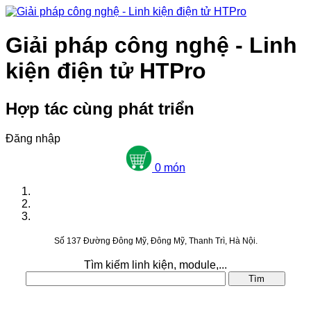
Giải pháp công nghệ - Linh
kiện điện tử HTPro
Hợp tác cùng phát triển
Đăng nhập
0 món
Số 137 Đường Đông Mỹ, Đông Mỹ, Thanh Trì, Hà Nội.
Tìm kiếm linh kiện, module,...