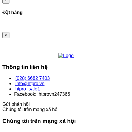
×
Đặt hàng
×
Thông tin liên hệ
(028) 6682 7403
info@htpro.vn
htpro_sale1
Facebook: htprovn247365
Gửi phản hồi
Chúng tôi trên mạng xã hội
Chúng tôi trên mạng xã hội