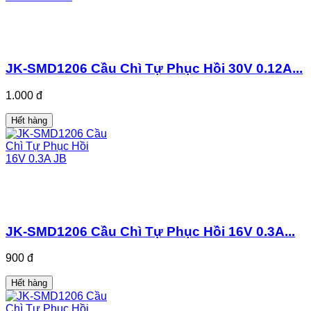
JK-SMD1206 Cầu Chì Tự Phục Hồi 30V 0.12A...
1.000 đ
Hết hàng
JK-SMD1206 Cầu Chì Tự Phục Hồi 16V 0.3A...
900 đ
Hết hàng