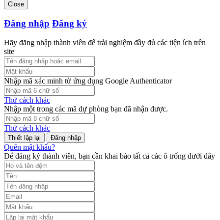
Close
Đăng nhập
Đăng ký
Hãy đăng nhập thành viên để trải nghiệm đầy đủ các tiện ích trên
site
Nhập mã xác minh từ ứng dụng Google Authenticator
Thử cách khác
Nhập một trong các mã dự phòng bạn đã nhận được.
Thử cách khác
Đăng nhập
Quên mật khẩu?
Để đăng ký thành viên, bạn cần khai báo tất cả các ô trống dưới đây