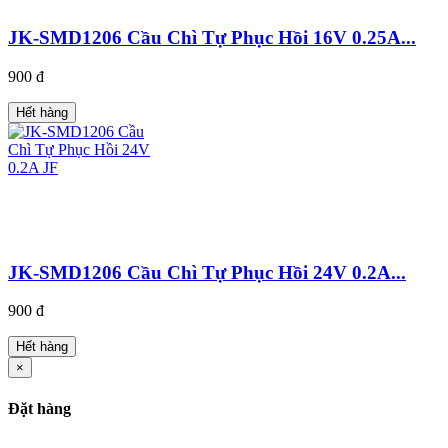
JK-SMD1206 Cầu Chì Tự Phục Hồi 16V 0.25A...
900 đ
Hết hàng
JK-SMD1206 Cầu Chì Tự Phục Hồi 24V 0.2A...
900 đ
Hết hàng
×
Đặt hàng