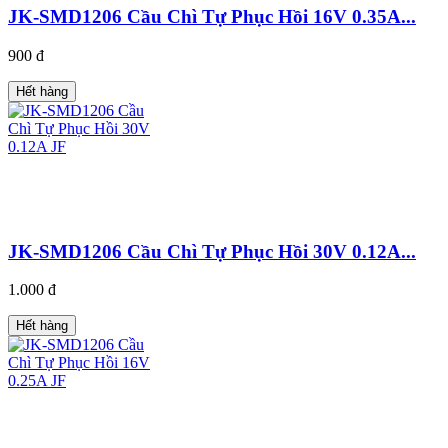
JK-SMD1206 Cầu Chì Tự Phục Hồi 16V 0.35A...
900 đ
Hết hàng
JK-SMD1206 Cầu Chì Tự Phục Hồi 30V 0.12A...
1.000 đ
Hết hàng