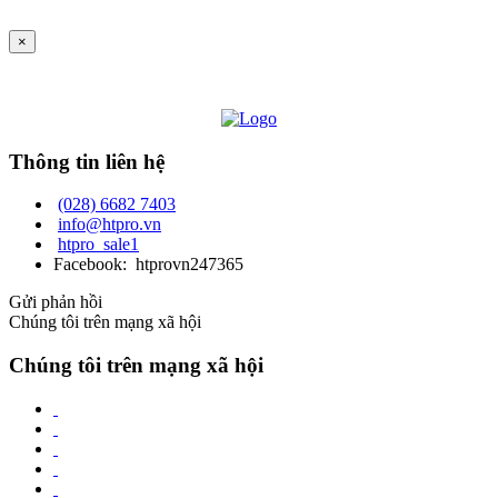
×
Thông tin liên hệ
(028) 6682 7403
info@htpro.vn
htpro_sale1
Facebook: htprovn247365
Gửi phản hồi
Chúng tôi trên mạng xã hội
Chúng tôi trên mạng xã hội