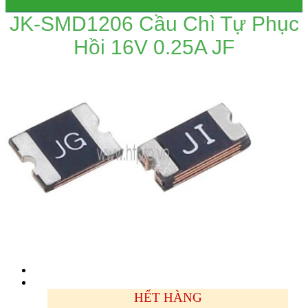
JK-SMD1206 Cầu Chì Tự Phục
Hồi 16V 0.25A JF
HẾT HÀNG