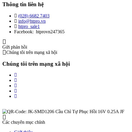
Thông tin liên hệ
(028) 6682 7403
info@htpro.vn
htpro_sale1
Facebook: htprovn247365
Gửi phản hồi
Chúng tôi trên mạng xã hội
Chúng tôi trên mạng xã hội
Các chuyên mục chính