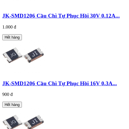
JK-SMD1206 Cầu Chì Tự Phục Hồi 30V 0.12A...
1.000 đ
Hết hàng
JK-SMD1206 Cầu Chì Tự Phục Hồi 16V 0.3A...
900 đ
Hết hàng