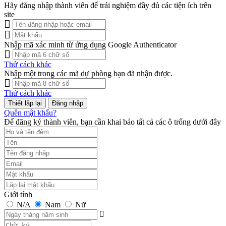
Hãy đăng nhập thành viên để trải nghiệm đầy đủ các tiện ích trên
site
Nhập mã xác minh từ ứng dụng Google Authenticator
Thử cách khác
Nhập một trong các mã dự phòng bạn đã nhận được.
Thử cách khác
Đăng nhập
Quên mật khẩu?
Để đăng ký thành viên, bạn cần khai báo tất cả các ô trống dưới đây
Giới tính
N/A
Nam
Nữ