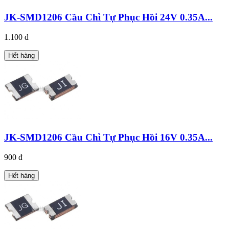
JK-SMD1206 Cầu Chì Tự Phục Hồi 24V 0.35A...
1.100 đ
Hết hàng
JK-SMD1206 Cầu Chì Tự Phục Hồi 16V 0.35A...
900 đ
Hết hàng