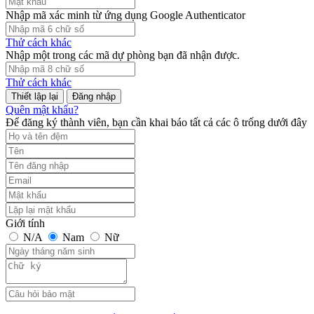
Nhập mã xác minh từ ứng dụng Google Authenticator
Thử cách khác
Nhập một trong các mã dự phòng bạn đã nhận được.
Thử cách khác
Đăng nhập
Quên mật khẩu?
Để đăng ký thành viên, bạn cần khai báo tất cả các ô trống dưới đây
Giới tính
N/A
Nam
Nữ