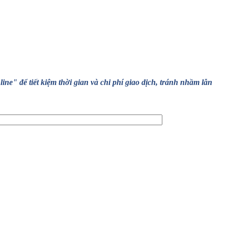
" để tiết kiệm thời gian và chi phí giao dịch, tránh nhầm lẫn