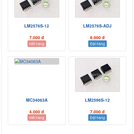
LM2576S-12
LM2576S-ADJ
7.000 đ
8.000 đ
Hết hàng
Đặt hàng
MC34063A
LM2596S-12
4.000 đ
7.000 đ
Hết hàng
Đặt hàng