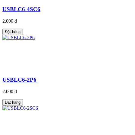
USBLC6-4SC6
2.000 đ
Đặt hàng
USBLC6-2P6
2.000 đ
Đặt hàng