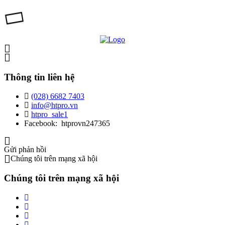
Thông tin liên hệ
(028) 6682 7403
info@htpro.vn
htpro_sale1
Facebook: htprovn247365
Gửi phản hồi
Chúng tôi trên mạng xã hội
Chúng tôi trên mạng xã hội