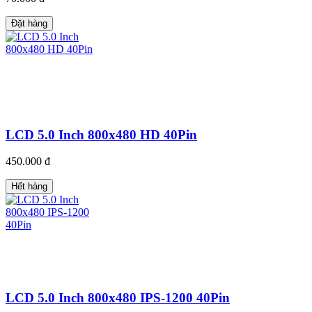
Đặt hàng
LCD 5.0 Inch 800x480 HD 40Pin
450.000 đ
Hết hàng
LCD 5.0 Inch 800x480 IPS-1200 40Pin