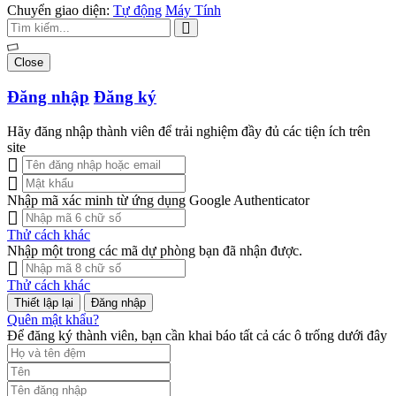
Chuyển giao diện:
Tự động
Máy Tính
Close
Đăng nhập
Đăng ký
Hãy đăng nhập thành viên để trải nghiệm đầy đủ các tiện ích trên
site
Nhập mã xác minh từ ứng dụng Google Authenticator
Thử cách khác
Nhập một trong các mã dự phòng bạn đã nhận được.
Thử cách khác
Đăng nhập
Quên mật khẩu?
Để đăng ký thành viên, bạn cần khai báo tất cả các ô trống dưới đây