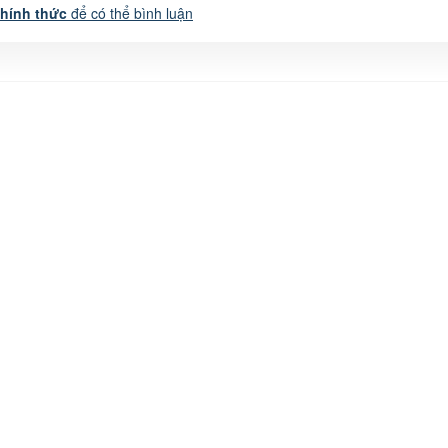
chính thức
để có thể bình luận