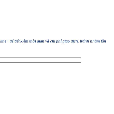
" để tiết kiệm thời gian và chi phí giao dịch, tránh nhầm lẫn