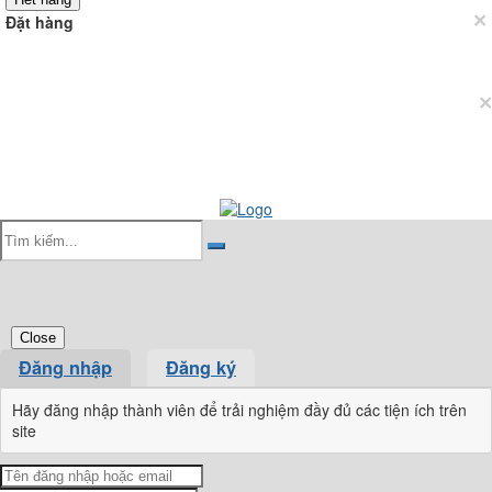
×
Đặt hàng
×
Close
Đăng nhập
Đăng ký
Hãy đăng nhập thành viên để trải nghiệm đầy đủ các tiện ích trên
site