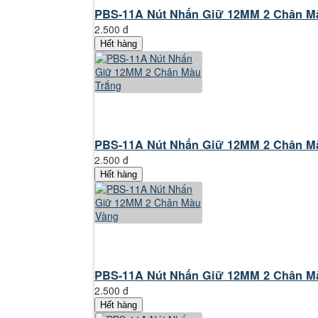
PBS-11A Nút Nhấn Giữ 12MM 2 Chân Mà
2.500 đ
Hết hàng
PBS-11A Nút Nhấn Giữ 12MM 2 Chân Mà
2.500 đ
Hết hàng
PBS-11A Nút Nhấn Giữ 12MM 2 Chân Mà
2.500 đ
Hết hàng