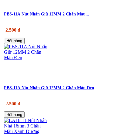
PBS-11A Nút Nhấn Giữ 12MM 2 Chân Màu...
2.500 đ
Hết hàng
PBS-11A Nút Nhấn Giữ 12MM 2 Chân Màu Đen
2.500 đ
Hết hàng