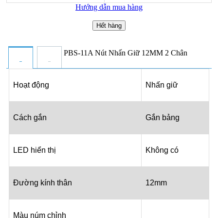
Hướng dẫn mua hàng
Hết hàng
PBS-11A Nút Nhấn Giữ 12MM 2 Chân
Hoạt động
Nhấn giữ
Cách gắn
Gắn bảng
LED hiển thị
Không có
Đường kính thân
12mm
Màu núm chỉnh