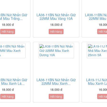
1BN Nút Nhấn Giữ
LA38-11BN Nút Nhấn Giữ
LA38-11BN Nú
 Màu Trắng...
22MM Màu Vàng 10A
22MM Màu 
18.000 đ
18.000 đ
18.00
Hết hàng
Hết hàng
Hết h
1BN Nút Nhấn Giữ
LA38-11BN Nút Nhấn Giữ
LA19-11J Nú
Màu Xanh Lá...
22MM Màu Xanh...
Màu Xanh L
18.000 đ
18.000 đ
16.00
Hết hàng
Hết hàng
Hết h