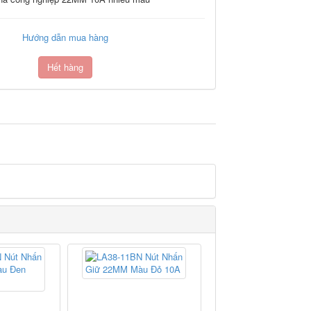
Hướng dẫn mua hàng
Hết hàng