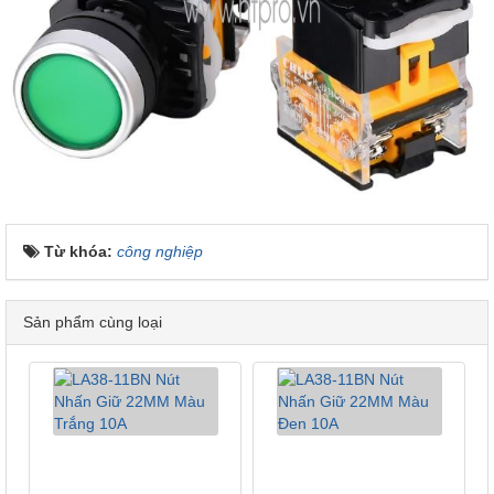
Từ khóa:
công nghiệp
Sản phẩm cùng loại