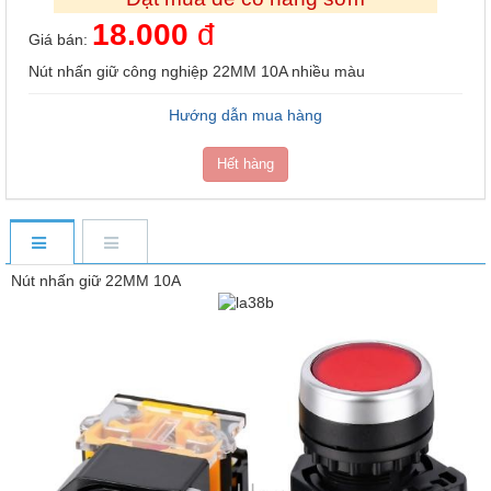
18.000
đ
Giá bán:
Nút nhấn giữ công nghiệp 22MM 10A nhiều màu
Hướng dẫn mua hàng
Hết hàng
Nút nhấn giữ 22MM 10A