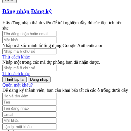
Đăng nhập
Đăng ký
Hãy đăng nhập thành viên để trải nghiệm đầy đủ các tiện ích trên
site
Nhập mã xác minh từ ứng dụng Google Authenticator
Thử cách khác
Nhập một trong các mã dự phòng bạn đã nhận được.
Thử cách khác
Đăng nhập
Quên mật khẩu?
Để đăng ký thành viên, bạn cần khai báo tất cả các ô trống dưới đây