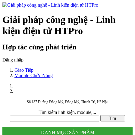
Giải pháp công nghệ - Linh
kiện điện tử HTPro
Hợp tác cùng phát triển
Đăng nhập
Giao Tiếp
Module Chức Năng
Số 137 Đường Đông Mỹ, Đông Mỹ, Thanh Trì, Hà Nội.
Tìm kiếm linh kiện, module,...
DANH MỤC SẢN PHẨM