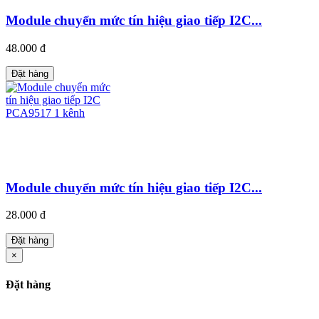
Module chuyển mức tín hiệu giao tiếp I2C...
48.000 đ
Đặt hàng
Module chuyển mức tín hiệu giao tiếp I2C...
28.000 đ
Đặt hàng
×
Đặt hàng