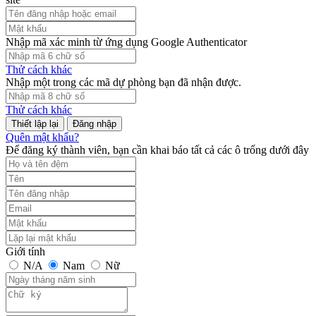
Nhập mã xác minh từ ứng dụng Google Authenticator
Thử cách khác
Nhập một trong các mã dự phòng bạn đã nhận được.
Thử cách khác
Đăng nhập
Quên mật khẩu?
Để đăng ký thành viên, bạn cần khai báo tất cả các ô trống dưới đây
Giới tính
N/A
Nam
Nữ