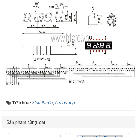
Từ khóa:
kích thước
,
âm dương
Sản phẩm cùng loại