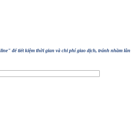
" để tiết kiệm thời gian và chi phí giao dịch, tránh nhầm lẫn