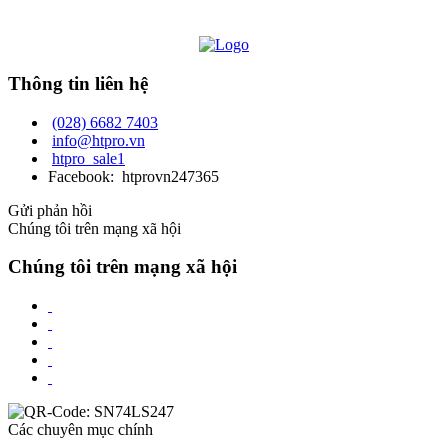
Thông tin liên hệ
(028) 6682 7403
info@htpro.vn
htpro_sale1
Facebook: htprovn247365
Gửi phản hồi
Chúng tôi trên mạng xã hội
Chúng tôi trên mạng xã hội
Các chuyên mục chính