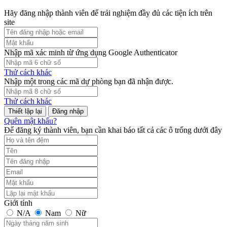
Hãy đăng nhập thành viên để trải nghiệm đầy đủ các tiện ích trên
site
Nhập mã xác minh từ ứng dụng Google Authenticator
Thử cách khác
Nhập một trong các mã dự phòng bạn đã nhận được.
Thử cách khác
Đăng nhập
Quên mật khẩu?
Để đăng ký thành viên, bạn cần khai báo tất cả các ô trống dưới đây
Giới tính
N/A
Nam
Nữ