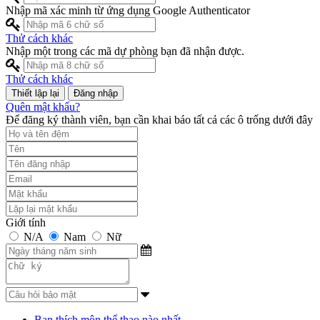
Nhập mã xác minh từ ứng dụng Google Authenticator
Thử cách khác
Nhập một trong các mã dự phòng bạn đã nhận được.
Thử cách khác
Đăng nhập
Quên mật khẩu?
Để đăng ký thành viên, bạn cần khai báo tất cả các ô trống dưới đây
Giới tính
N/A
Nam
Nữ
Bạn thích môn thể thao nào nhất