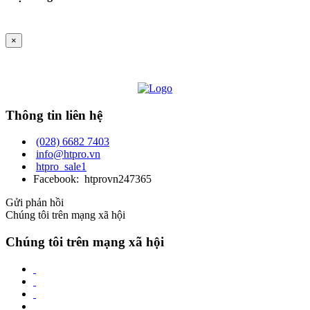
×
Thông tin liên hệ
(028) 6682 7403
info@htpro.vn
htpro_sale1
Facebook: htprovn247365
Gửi phản hồi
Chúng tôi trên mạng xã hội
Chúng tôi trên mạng xã hội