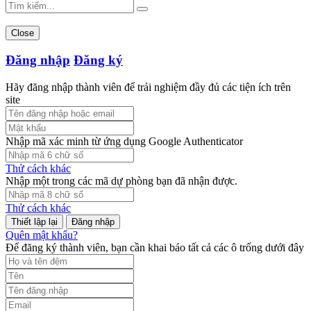
Close
Đăng nhập
Đăng ký
Hãy đăng nhập thành viên để trải nghiệm đầy đủ các tiện ích trên
site
Nhập mã xác minh từ ứng dụng Google Authenticator
Thử cách khác
Nhập một trong các mã dự phòng bạn đã nhận được.
Thử cách khác
Đăng nhập
Quên mật khẩu?
Để đăng ký thành viên, bạn cần khai báo tất cả các ô trống dưới đây