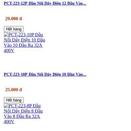
PCT-223-12P Đầu Nối Dây Điện 12 Đầu Vào...
29.000 đ
Hết hàng
PCT-223-10P Đầu Nối Dây Điện 10 Đầu Vào...
25.000 đ
Hết hàng