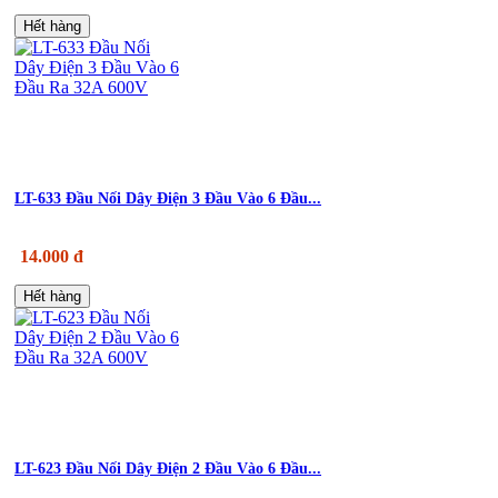
Hết hàng
LT-633 Đầu Nối Dây Điện 3 Đầu Vào 6 Đầu...
14.000 đ
Hết hàng
LT-623 Đầu Nối Dây Điện 2 Đầu Vào 6 Đầu...